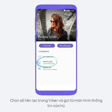
Chọn số liên lạc trong Viber và gọi từ màn hình thông
tin của họ