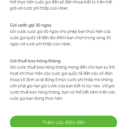
thể thực hiện cuộc gọi đến số điện thoại bất kỳ trên thế
giới với cước phí thấp của Viber.
Gói cước gọi 30 ngày
Gói cước cuộc gọi 30 ngày cho phép bạn thực hiện các
cuộc gọi quốc tế đến địa điểm bạn chọn trong vòng 30
ngày với cước phí thấp của Viber.
Gói thuê bao hàng tháng
Gói cước thuê bao hàng tháng mang đến cho bạn sự linh
hoạt khi thực hiện các cuộc gọi quốc tế đến các số điện
thoại cố định và di động ở mức cước phí thấp mà không
cần phải gia hạn gói cước của bạn bất kỳ lúc nào. Với gói
cước thuê bao hàng tháng, bạn có thể tiết kiệm trên các
cuộc gọi bạn đang thực hiện
Thêm các điểm đến