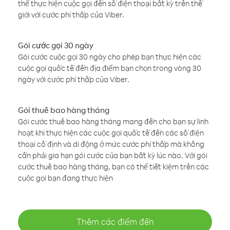
thể thực hiện cuộc gọi đến số điện thoại bất kỳ trên thế
giới với cước phí thấp của Viber.
Gói cước gọi 30 ngày
Gói cước cuộc gọi 30 ngày cho phép bạn thực hiện các
cuộc gọi quốc tế đến địa điểm bạn chọn trong vòng 30
ngày với cước phí thấp của Viber.
Gói thuê bao hàng tháng
Gói cước thuê bao hàng tháng mang đến cho bạn sự linh
hoạt khi thực hiện các cuộc gọi quốc tế đến các số điện
thoại cố định và di động ở mức cước phí thấp mà không
cần phải gia hạn gói cước của bạn bất kỳ lúc nào. Với gói
cước thuê bao hàng tháng, bạn có thể tiết kiệm trên các
cuộc gọi bạn đang thực hiện
Thêm các điểm đến