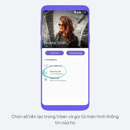
Chọn số liên lạc trong Viber và gọi từ màn hình thông
tin của họ