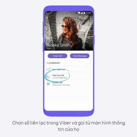
Chọn số liên lạc trong Viber và gọi từ màn hình thông
tin của họ