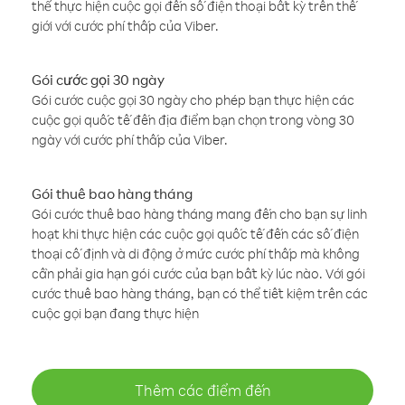
thể thực hiện cuộc gọi đến số điện thoại bất kỳ trên thế
giới với cước phí thấp của Viber.
Gói cước gọi 30 ngày
Gói cước cuộc gọi 30 ngày cho phép bạn thực hiện các
cuộc gọi quốc tế đến địa điểm bạn chọn trong vòng 30
ngày với cước phí thấp của Viber.
Gói thuê bao hàng tháng
Gói cước thuê bao hàng tháng mang đến cho bạn sự linh
hoạt khi thực hiện các cuộc gọi quốc tế đến các số điện
thoại cố định và di động ở mức cước phí thấp mà không
cần phải gia hạn gói cước của bạn bất kỳ lúc nào. Với gói
cước thuê bao hàng tháng, bạn có thể tiết kiệm trên các
cuộc gọi bạn đang thực hiện
Thêm các điểm đến