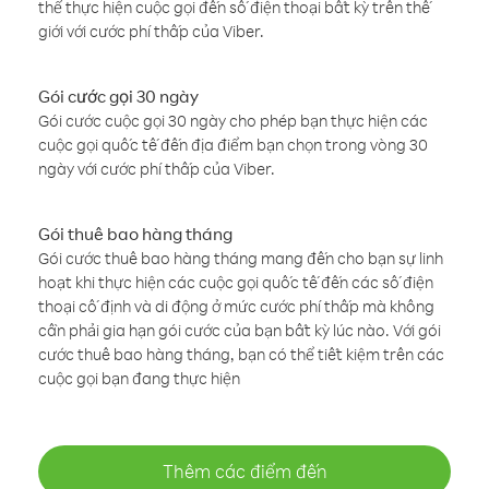
thể thực hiện cuộc gọi đến số điện thoại bất kỳ trên thế
giới với cước phí thấp của Viber.
Gói cước gọi 30 ngày
Gói cước cuộc gọi 30 ngày cho phép bạn thực hiện các
cuộc gọi quốc tế đến địa điểm bạn chọn trong vòng 30
ngày với cước phí thấp của Viber.
Gói thuê bao hàng tháng
Gói cước thuê bao hàng tháng mang đến cho bạn sự linh
hoạt khi thực hiện các cuộc gọi quốc tế đến các số điện
thoại cố định và di động ở mức cước phí thấp mà không
cần phải gia hạn gói cước của bạn bất kỳ lúc nào. Với gói
cước thuê bao hàng tháng, bạn có thể tiết kiệm trên các
cuộc gọi bạn đang thực hiện
Thêm các điểm đến