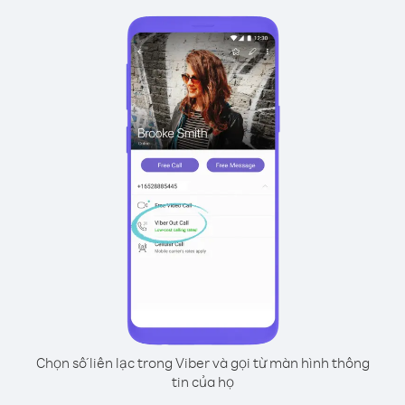
Chọn số liên lạc trong Viber và gọi từ màn hình thông
tin của họ