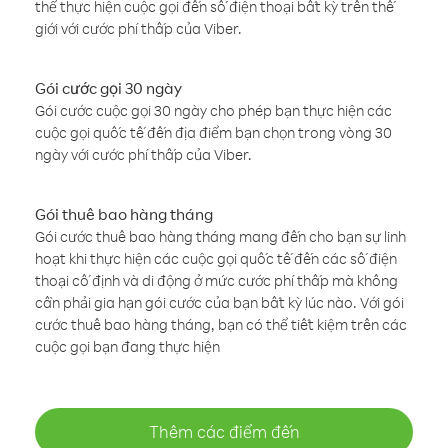
thể thực hiện cuộc gọi đến số điện thoại bất kỳ trên thế
giới với cước phí thấp của Viber.
Gói cước gọi 30 ngày
Gói cước cuộc gọi 30 ngày cho phép bạn thực hiện các
cuộc gọi quốc tế đến địa điểm bạn chọn trong vòng 30
ngày với cước phí thấp của Viber.
Gói thuê bao hàng tháng
Gói cước thuê bao hàng tháng mang đến cho bạn sự linh
hoạt khi thực hiện các cuộc gọi quốc tế đến các số điện
thoại cố định và di động ở mức cước phí thấp mà không
cần phải gia hạn gói cước của bạn bất kỳ lúc nào. Với gói
cước thuê bao hàng tháng, bạn có thể tiết kiệm trên các
cuộc gọi bạn đang thực hiện
Thêm các điểm đến