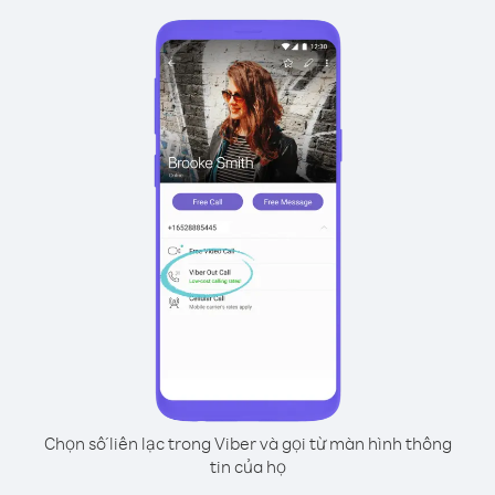
Chọn số liên lạc trong Viber và gọi từ màn hình thông
tin của họ