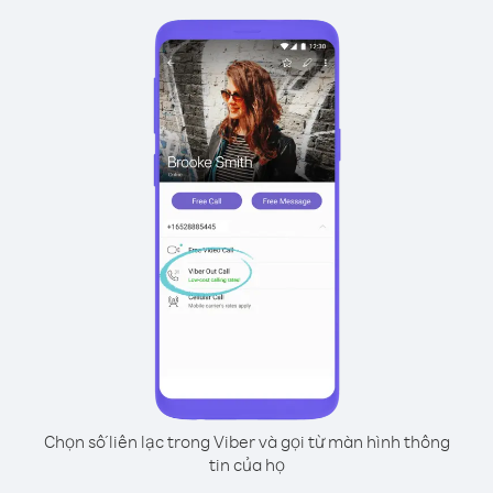
Chọn số liên lạc trong Viber và gọi từ màn hình thông
tin của họ