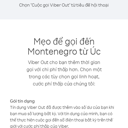
Chọn "Cuộc gọi Viber Out" từ tiêu đề hội thoại
Mẹo để gọi đến
Montenegro từ Úc
Viber Out cho bạn thêm thời gian
gọi với chi phí thấp hơn. Chọn một
trong các tùy chọn gọi linh hoạt,
cước phí thấp của chúng tôi:
Gói tín dụng
Tín dụng Viber Out đã được thêm vào số dư của bạn khi
bạn mua số lượng bất kỳ. Với tín dụng của mình, bạn có
thể thực hiện cuộc gọi đến số điện thoại bất kỳ trên thế
giới với cước phí thấp của Viber.