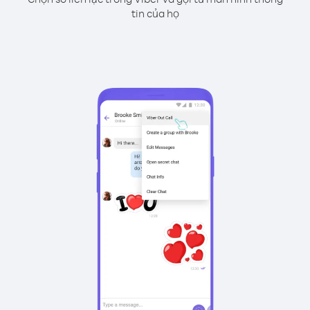
tin của họ