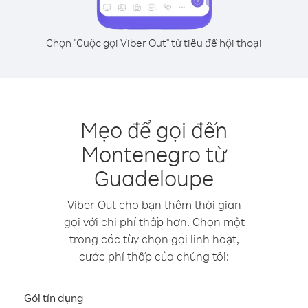
Chọn "Cuộc gọi Viber Out" từ tiêu đề hội thoại
Mẹo để gọi đến
Montenegro từ
Guadeloupe
Viber Out cho bạn thêm thời gian
gọi với chi phí thấp hơn. Chọn một
trong các tùy chọn gọi linh hoạt,
cước phí thấp của chúng tôi:
Gói tín dụng