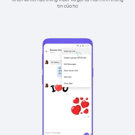
tin của họ