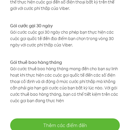
thể thực hiện cuộc gọi đến số điện thoại bất kỳ trên thế
giới với cước phí thấp của Viber.
Gói cước gọi 30 ngày
Gói cước cuộc gọi 30 ngày cho phép bạn thực hiện các
cuộc gọi quốc tế đến địa điểm bạn chọn trong vòng 30
ngày với cước phí thấp của Viber.
Gói thuê bao hàng tháng
Gói cước thuê bao hàng tháng mang đến cho bạn sự linh
hoạt khi thực hiện các cuộc gọi quốc tế đến các số điện
thoại cố định và di động ở mức cước phí thấp mà không
cần phải gia hạn gói cước của bạn bất kỳ lúc nào. Với gói
cước thuê bao hàng tháng, bạn có thể tiết kiệm trên các
cuộc gọi bạn đang thực hiện
Thêm các điểm đến