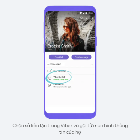
Chọn số liên lạc trong Viber và gọi từ màn hình thông
tin của họ