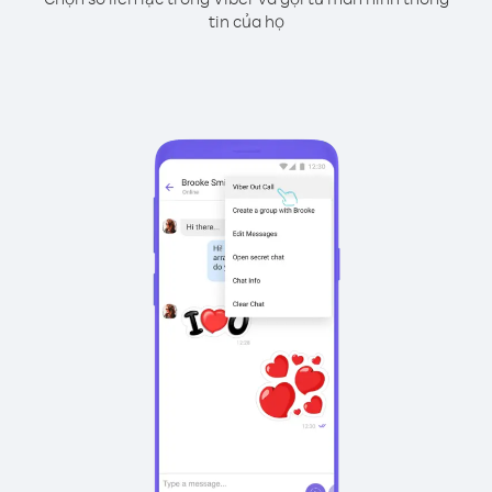
tin của họ