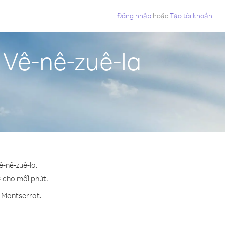
Đăng nhập
hoặc
Tạo tài khoản
 Vê-nê-zuê-la
ê-nê-zuê-la.
¢ cho mỗi phút.
n Montserrat.