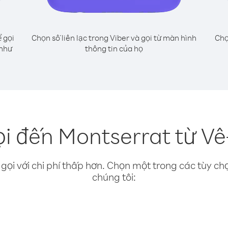
 gọi
Chọn số liên lạc trong Viber và gọi từ màn hình
Chọ
 như
thông tin của họ
i đến Montserrat từ Vê
gọi với chi phí thấp hơn. Chọn một trong các tùy chọ
chúng tôi: