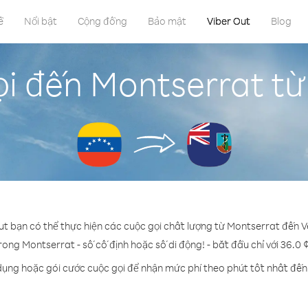
ề
Nổi bật
Cộng đồng
Bảo mật
Viber Out
Blog
i đến Montserrat từ
ut bạn có thể thực hiện các cuộc gọi chất lượng từ Montserrat đến V
trong Montserrat - số cố định hoặc số di động! - bắt đầu chỉ với 36.0 
dụng hoặc gói cước cuộc gọi để nhận mức phí theo phút tốt nhất đế