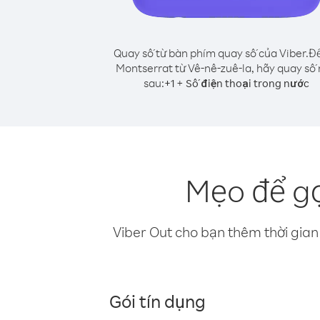
Quay số từ bàn phím quay số của Viber.
Để
Montserrat từ Vê-nê-zuê-la, hãy quay số
sau:
+
+
1
Số điện thoại trong nước
Mẹo để gọ
Viber Out cho bạn thêm thời gian 
Gói tín dụng