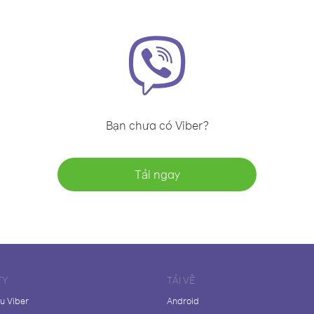
Bạn chưa có Viber?
Tải ngay
TY
TẢI VỀ
ệu Viber
Android