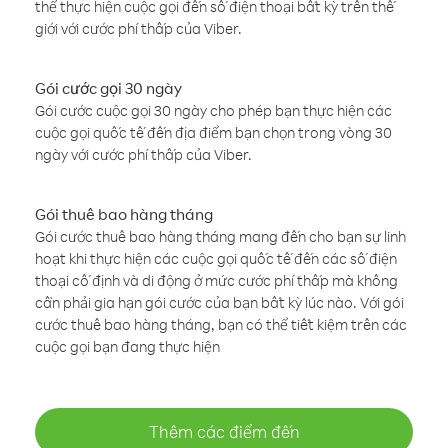
thể thực hiện cuộc gọi đến số điện thoại bất kỳ trên thế
giới với cước phí thấp của Viber.
Gói cước gọi 30 ngày
Gói cước cuộc gọi 30 ngày cho phép bạn thực hiện các
cuộc gọi quốc tế đến địa điểm bạn chọn trong vòng 30
ngày với cước phí thấp của Viber.
Gói thuê bao hàng tháng
Gói cước thuê bao hàng tháng mang đến cho bạn sự linh
hoạt khi thực hiện các cuộc gọi quốc tế đến các số điện
thoại cố định và di động ở mức cước phí thấp mà không
cần phải gia hạn gói cước của bạn bất kỳ lúc nào. Với gói
cước thuê bao hàng tháng, bạn có thể tiết kiệm trên các
cuộc gọi bạn đang thực hiện
Thêm các điểm đến