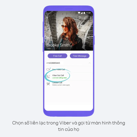
Chọn số liên lạc trong Viber và gọi từ màn hình thông
tin của họ