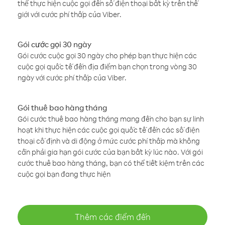
thể thực hiện cuộc gọi đến số điện thoại bất kỳ trên thế
giới với cước phí thấp của Viber.
Gói cước gọi 30 ngày
Gói cước cuộc gọi 30 ngày cho phép bạn thực hiện các
cuộc gọi quốc tế đến địa điểm bạn chọn trong vòng 30
ngày với cước phí thấp của Viber.
Gói thuê bao hàng tháng
Gói cước thuê bao hàng tháng mang đến cho bạn sự linh
hoạt khi thực hiện các cuộc gọi quốc tế đến các số điện
thoại cố định và di động ở mức cước phí thấp mà không
cần phải gia hạn gói cước của bạn bất kỳ lúc nào. Với gói
cước thuê bao hàng tháng, bạn có thể tiết kiệm trên các
cuộc gọi bạn đang thực hiện
Thêm các điểm đến