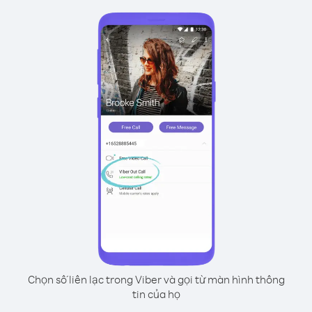
Chọn số liên lạc trong Viber và gọi từ màn hình thông
tin của họ