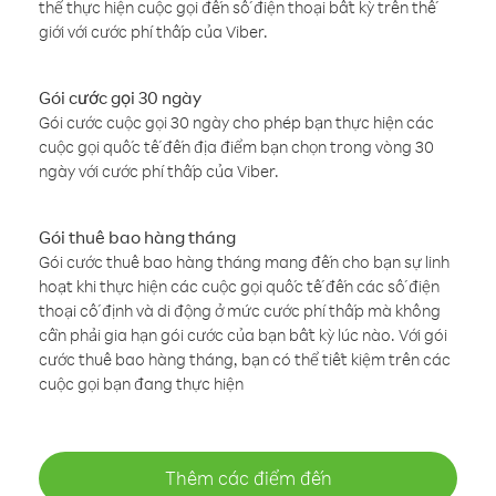
thể thực hiện cuộc gọi đến số điện thoại bất kỳ trên thế
giới với cước phí thấp của Viber.
Gói cước gọi 30 ngày
Gói cước cuộc gọi 30 ngày cho phép bạn thực hiện các
cuộc gọi quốc tế đến địa điểm bạn chọn trong vòng 30
ngày với cước phí thấp của Viber.
Gói thuê bao hàng tháng
Gói cước thuê bao hàng tháng mang đến cho bạn sự linh
hoạt khi thực hiện các cuộc gọi quốc tế đến các số điện
thoại cố định và di động ở mức cước phí thấp mà không
cần phải gia hạn gói cước của bạn bất kỳ lúc nào. Với gói
cước thuê bao hàng tháng, bạn có thể tiết kiệm trên các
cuộc gọi bạn đang thực hiện
Thêm các điểm đến