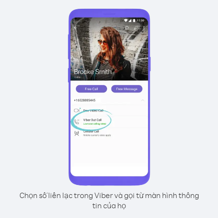
Chọn số liên lạc trong Viber và gọi từ màn hình thông
tin của họ