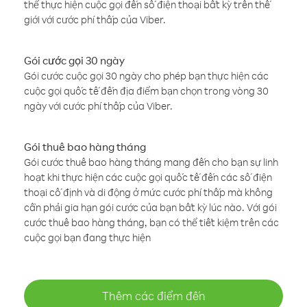
thể thực hiện cuộc gọi đến số điện thoại bất kỳ trên thế
giới với cước phí thấp của Viber.
Gói cước gọi 30 ngày
Gói cước cuộc gọi 30 ngày cho phép bạn thực hiện các
cuộc gọi quốc tế đến địa điểm bạn chọn trong vòng 30
ngày với cước phí thấp của Viber.
Gói thuê bao hàng tháng
Gói cước thuê bao hàng tháng mang đến cho bạn sự linh
hoạt khi thực hiện các cuộc gọi quốc tế đến các số điện
thoại cố định và di động ở mức cước phí thấp mà không
cần phải gia hạn gói cước của bạn bất kỳ lúc nào. Với gói
cước thuê bao hàng tháng, bạn có thể tiết kiệm trên các
cuộc gọi bạn đang thực hiện
Thêm các điểm đến