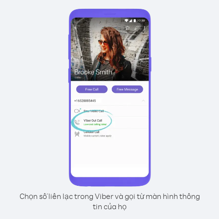
Chọn số liên lạc trong Viber và gọi từ màn hình thông
tin của họ