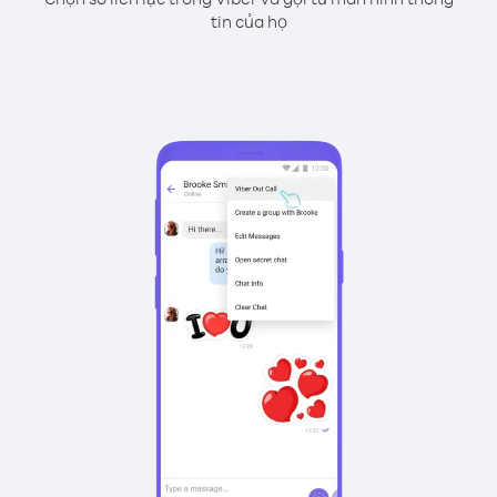
tin của họ