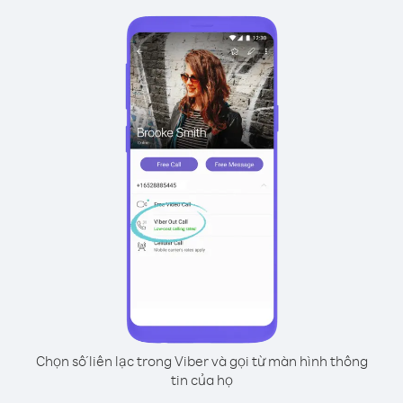
Chọn số liên lạc trong Viber và gọi từ màn hình thông
tin của họ