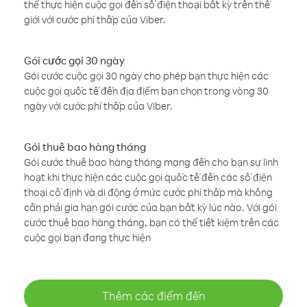
thể thực hiện cuộc gọi đến số điện thoại bất kỳ trên thế
giới với cước phí thấp của Viber.
Gói cước gọi 30 ngày
Gói cước cuộc gọi 30 ngày cho phép bạn thực hiện các
cuộc gọi quốc tế đến địa điểm bạn chọn trong vòng 30
ngày với cước phí thấp của Viber.
Gói thuê bao hàng tháng
Gói cước thuê bao hàng tháng mang đến cho bạn sự linh
hoạt khi thực hiện các cuộc gọi quốc tế đến các số điện
thoại cố định và di động ở mức cước phí thấp mà không
cần phải gia hạn gói cước của bạn bất kỳ lúc nào. Với gói
cước thuê bao hàng tháng, bạn có thể tiết kiệm trên các
cuộc gọi bạn đang thực hiện
Thêm các điểm đến