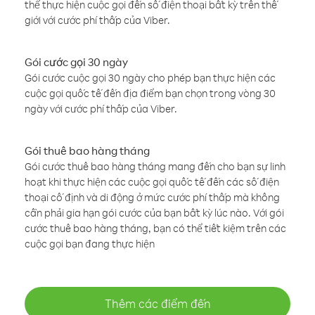
thể thực hiện cuộc gọi đến số điện thoại bất kỳ trên thế
giới với cước phí thấp của Viber.
Gói cước gọi 30 ngày
Gói cước cuộc gọi 30 ngày cho phép bạn thực hiện các
cuộc gọi quốc tế đến địa điểm bạn chọn trong vòng 30
ngày với cước phí thấp của Viber.
Gói thuê bao hàng tháng
Gói cước thuê bao hàng tháng mang đến cho bạn sự linh
hoạt khi thực hiện các cuộc gọi quốc tế đến các số điện
thoại cố định và di động ở mức cước phí thấp mà không
cần phải gia hạn gói cước của bạn bất kỳ lúc nào. Với gói
cước thuê bao hàng tháng, bạn có thể tiết kiệm trên các
cuộc gọi bạn đang thực hiện
Thêm các điểm đến