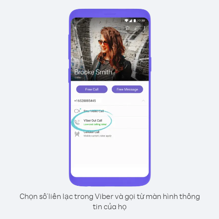
Chọn số liên lạc trong Viber và gọi từ màn hình thông
tin của họ