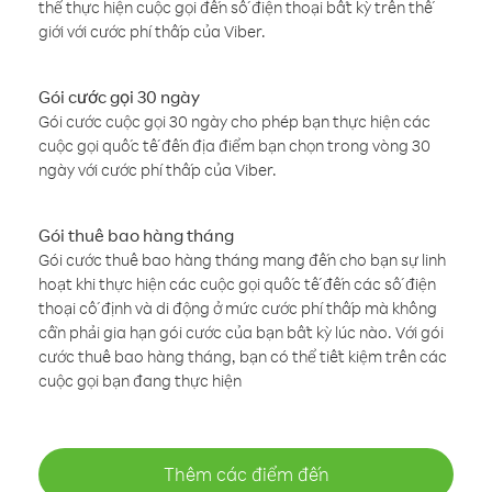
thể thực hiện cuộc gọi đến số điện thoại bất kỳ trên thế
giới với cước phí thấp của Viber.
Gói cước gọi 30 ngày
Gói cước cuộc gọi 30 ngày cho phép bạn thực hiện các
cuộc gọi quốc tế đến địa điểm bạn chọn trong vòng 30
ngày với cước phí thấp của Viber.
Gói thuê bao hàng tháng
Gói cước thuê bao hàng tháng mang đến cho bạn sự linh
hoạt khi thực hiện các cuộc gọi quốc tế đến các số điện
thoại cố định và di động ở mức cước phí thấp mà không
cần phải gia hạn gói cước của bạn bất kỳ lúc nào. Với gói
cước thuê bao hàng tháng, bạn có thể tiết kiệm trên các
cuộc gọi bạn đang thực hiện
Thêm các điểm đến