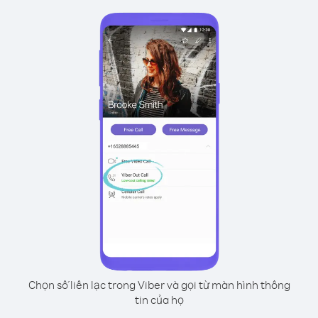
Chọn số liên lạc trong Viber và gọi từ màn hình thông
tin của họ