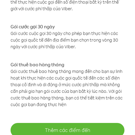
thể thực hiện cuộc gọi đến số điện thoại bất kỳ trên thế
giới với cước phí thấp của Viber.
Gói cước gọi 30 ngày
Gói cước cuộc gọi 30 ngày cho phép bạn thực hiện các
cuộc gọi quốc tế đến địa điểm bạn chọn trong vòng 30
ngày với cước phí thấp của Viber.
Gói thuê bao hàng tháng
Gói cước thuê bao hàng tháng mang đến cho bạn sự linh
hoạt khi thực hiện các cuộc gọi quốc tế đến các số điện
thoại cố định và di động ở mức cước phí thấp mà không
cần phải gia hạn gói cước của bạn bất kỳ lúc nào. Với gói
cước thuê bao hàng tháng, bạn có thể tiết kiệm trên các
cuộc gọi bạn đang thực hiện
Thêm các điểm đến