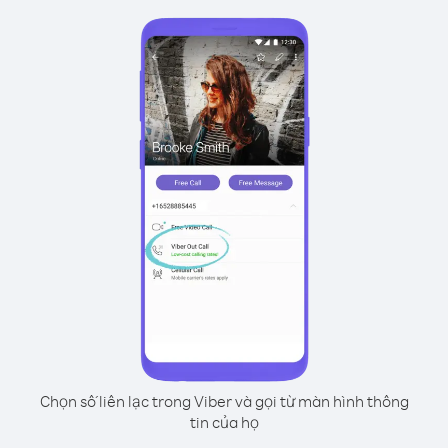
Chọn số liên lạc trong Viber và gọi từ màn hình thông
tin của họ