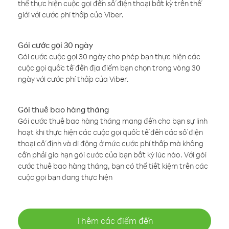
thể thực hiện cuộc gọi đến số điện thoại bất kỳ trên thế
giới với cước phí thấp của Viber.
Gói cước gọi 30 ngày
Gói cước cuộc gọi 30 ngày cho phép bạn thực hiện các
cuộc gọi quốc tế đến địa điểm bạn chọn trong vòng 30
ngày với cước phí thấp của Viber.
Gói thuê bao hàng tháng
Gói cước thuê bao hàng tháng mang đến cho bạn sự linh
hoạt khi thực hiện các cuộc gọi quốc tế đến các số điện
thoại cố định và di động ở mức cước phí thấp mà không
cần phải gia hạn gói cước của bạn bất kỳ lúc nào. Với gói
cước thuê bao hàng tháng, bạn có thể tiết kiệm trên các
cuộc gọi bạn đang thực hiện
Thêm các điểm đến