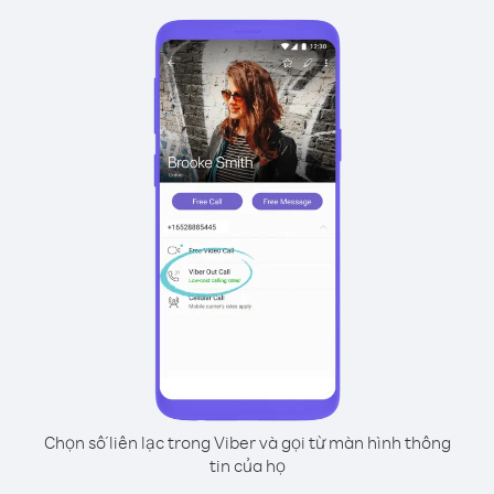
Chọn số liên lạc trong Viber và gọi từ màn hình thông
tin của họ