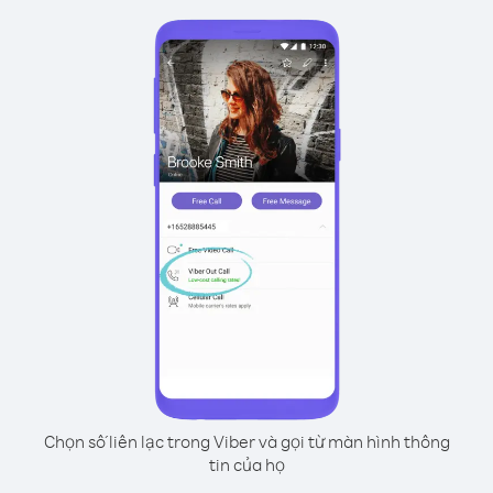
Chọn số liên lạc trong Viber và gọi từ màn hình thông
tin của họ