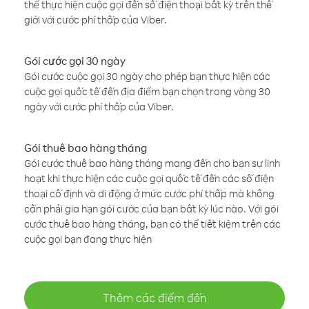
thể thực hiện cuộc gọi đến số điện thoại bất kỳ trên thế
giới với cước phí thấp của Viber.
Gói cước gọi 30 ngày
Gói cước cuộc gọi 30 ngày cho phép bạn thực hiện các
cuộc gọi quốc tế đến địa điểm bạn chọn trong vòng 30
ngày với cước phí thấp của Viber.
Gói thuê bao hàng tháng
Gói cước thuê bao hàng tháng mang đến cho bạn sự linh
hoạt khi thực hiện các cuộc gọi quốc tế đến các số điện
thoại cố định và di động ở mức cước phí thấp mà không
cần phải gia hạn gói cước của bạn bất kỳ lúc nào. Với gói
cước thuê bao hàng tháng, bạn có thể tiết kiệm trên các
cuộc gọi bạn đang thực hiện
Thêm các điểm đến