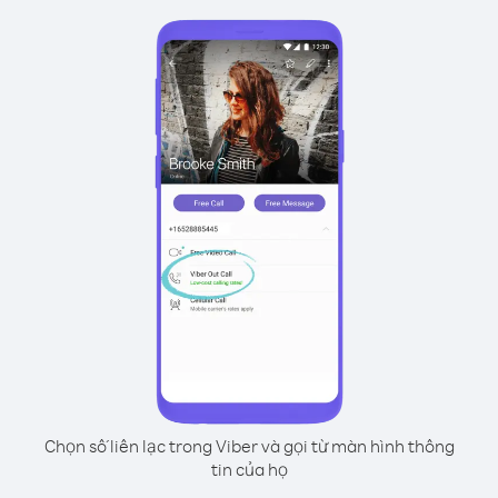
Chọn số liên lạc trong Viber và gọi từ màn hình thông
tin của họ