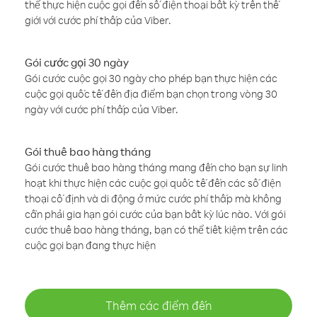
thể thực hiện cuộc gọi đến số điện thoại bất kỳ trên thế
giới với cước phí thấp của Viber.
Gói cước gọi 30 ngày
Gói cước cuộc gọi 30 ngày cho phép bạn thực hiện các
cuộc gọi quốc tế đến địa điểm bạn chọn trong vòng 30
ngày với cước phí thấp của Viber.
Gói thuê bao hàng tháng
Gói cước thuê bao hàng tháng mang đến cho bạn sự linh
hoạt khi thực hiện các cuộc gọi quốc tế đến các số điện
thoại cố định và di động ở mức cước phí thấp mà không
cần phải gia hạn gói cước của bạn bất kỳ lúc nào. Với gói
cước thuê bao hàng tháng, bạn có thể tiết kiệm trên các
cuộc gọi bạn đang thực hiện
Thêm các điểm đến