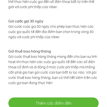
thể thực hiện cuộc gọi đến số điện thoại bất kỳ trên thế
giới với cước phí thấp của Viber.
Gói cước gọi 30 ngày
Gói cước cuộc gọi 30 ngày cho phép bạn thực hiện các
cuộc gọi quốc tế đến địa điểm bạn chọn trong vòng 30
ngày với cước phí thấp của Viber.
Gói thuê bao hàng tháng
Gói cước thuê bao hàng tháng mang đến cho bạn sự linh
hoạt khi thực hiện các cuộc gọi quốc tế đến các số điện
thoại cố định và di động ở mức cước phí thấp mà không
cần phải gia hạn gói cước của bạn bất kỳ lúc nào. Với gói
cước thuê bao hàng tháng, bạn có thể tiết kiệm trên các
cuộc gọi bạn đang thực hiện
Thêm các điểm đến