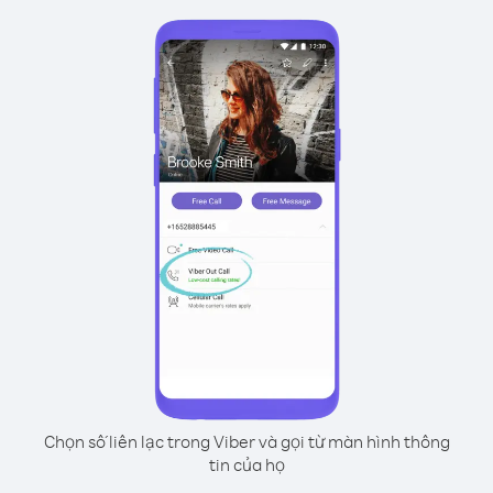
Chọn số liên lạc trong Viber và gọi từ màn hình thông
tin của họ