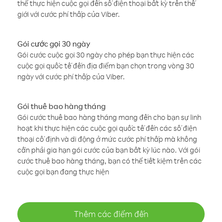
thể thực hiện cuộc gọi đến số điện thoại bất kỳ trên thế
giới với cước phí thấp của Viber.
Gói cước gọi 30 ngày
Gói cước cuộc gọi 30 ngày cho phép bạn thực hiện các
cuộc gọi quốc tế đến địa điểm bạn chọn trong vòng 30
ngày với cước phí thấp của Viber.
Gói thuê bao hàng tháng
Gói cước thuê bao hàng tháng mang đến cho bạn sự linh
hoạt khi thực hiện các cuộc gọi quốc tế đến các số điện
thoại cố định và di động ở mức cước phí thấp mà không
cần phải gia hạn gói cước của bạn bất kỳ lúc nào. Với gói
cước thuê bao hàng tháng, bạn có thể tiết kiệm trên các
cuộc gọi bạn đang thực hiện
Thêm các điểm đến