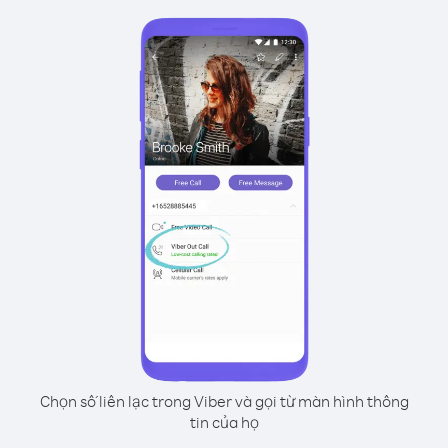
Chọn số liên lạc trong Viber và gọi từ màn hình thông
tin của họ