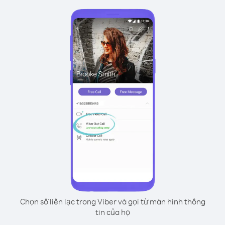
Chọn số liên lạc trong Viber và gọi từ màn hình thông
tin của họ