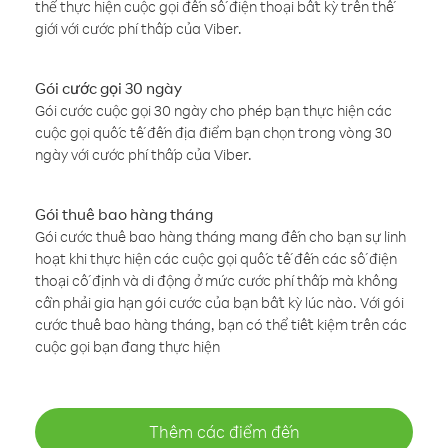
thể thực hiện cuộc gọi đến số điện thoại bất kỳ trên thế
giới với cước phí thấp của Viber.
Gói cước gọi 30 ngày
Gói cước cuộc gọi 30 ngày cho phép bạn thực hiện các
cuộc gọi quốc tế đến địa điểm bạn chọn trong vòng 30
ngày với cước phí thấp của Viber.
Gói thuê bao hàng tháng
Gói cước thuê bao hàng tháng mang đến cho bạn sự linh
hoạt khi thực hiện các cuộc gọi quốc tế đến các số điện
thoại cố định và di động ở mức cước phí thấp mà không
cần phải gia hạn gói cước của bạn bất kỳ lúc nào. Với gói
cước thuê bao hàng tháng, bạn có thể tiết kiệm trên các
cuộc gọi bạn đang thực hiện
Thêm các điểm đến