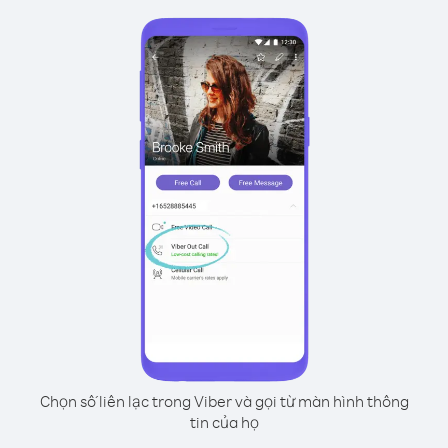
Chọn số liên lạc trong Viber và gọi từ màn hình thông
tin của họ