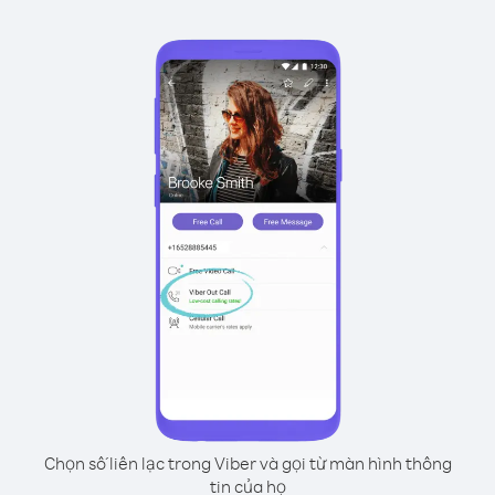
Chọn số liên lạc trong Viber và gọi từ màn hình thông
tin của họ