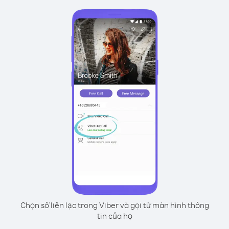
Chọn số liên lạc trong Viber và gọi từ màn hình thông
tin của họ