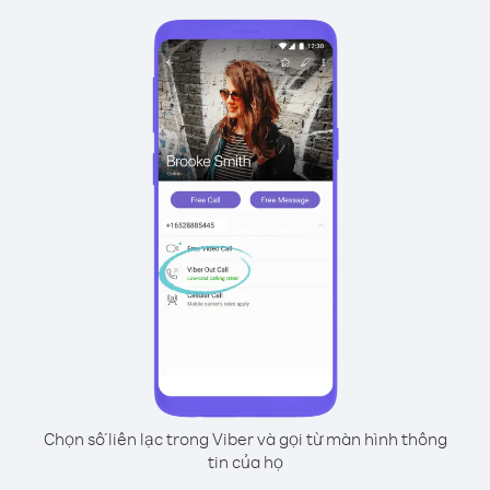
Chọn số liên lạc trong Viber và gọi từ màn hình thông
tin của họ