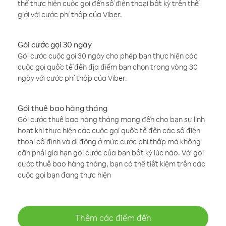
thể thực hiện cuộc gọi đến số điện thoại bất kỳ trên thế
giới với cước phí thấp của Viber.
Gói cước gọi 30 ngày
Gói cước cuộc gọi 30 ngày cho phép bạn thực hiện các
cuộc gọi quốc tế đến địa điểm bạn chọn trong vòng 30
ngày với cước phí thấp của Viber.
Gói thuê bao hàng tháng
Gói cước thuê bao hàng tháng mang đến cho bạn sự linh
hoạt khi thực hiện các cuộc gọi quốc tế đến các số điện
thoại cố định và di động ở mức cước phí thấp mà không
cần phải gia hạn gói cước của bạn bất kỳ lúc nào. Với gói
cước thuê bao hàng tháng, bạn có thể tiết kiệm trên các
cuộc gọi bạn đang thực hiện
Thêm các điểm đến