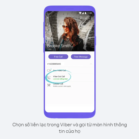
Chọn số liên lạc trong Viber và gọi từ màn hình thông
tin của họ