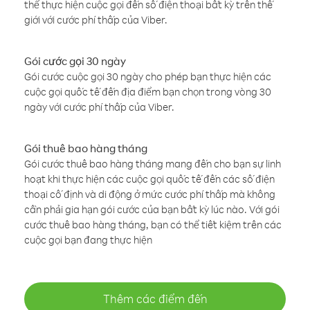
thể thực hiện cuộc gọi đến số điện thoại bất kỳ trên thế
giới với cước phí thấp của Viber.
Gói cước gọi 30 ngày
Gói cước cuộc gọi 30 ngày cho phép bạn thực hiện các
cuộc gọi quốc tế đến địa điểm bạn chọn trong vòng 30
ngày với cước phí thấp của Viber.
Gói thuê bao hàng tháng
Gói cước thuê bao hàng tháng mang đến cho bạn sự linh
hoạt khi thực hiện các cuộc gọi quốc tế đến các số điện
thoại cố định và di động ở mức cước phí thấp mà không
cần phải gia hạn gói cước của bạn bất kỳ lúc nào. Với gói
cước thuê bao hàng tháng, bạn có thể tiết kiệm trên các
cuộc gọi bạn đang thực hiện
Thêm các điểm đến