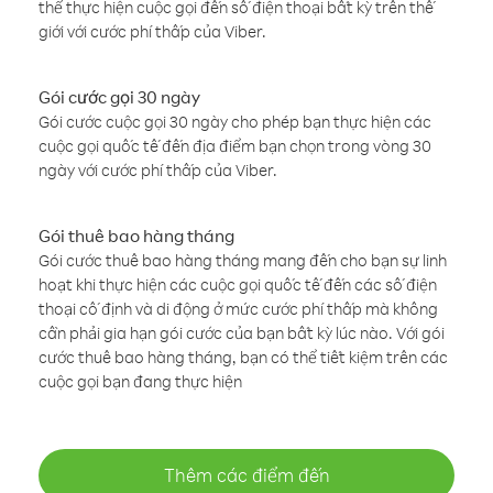
thể thực hiện cuộc gọi đến số điện thoại bất kỳ trên thế
giới với cước phí thấp của Viber.
Gói cước gọi 30 ngày
Gói cước cuộc gọi 30 ngày cho phép bạn thực hiện các
cuộc gọi quốc tế đến địa điểm bạn chọn trong vòng 30
ngày với cước phí thấp của Viber.
Gói thuê bao hàng tháng
Gói cước thuê bao hàng tháng mang đến cho bạn sự linh
hoạt khi thực hiện các cuộc gọi quốc tế đến các số điện
thoại cố định và di động ở mức cước phí thấp mà không
cần phải gia hạn gói cước của bạn bất kỳ lúc nào. Với gói
cước thuê bao hàng tháng, bạn có thể tiết kiệm trên các
cuộc gọi bạn đang thực hiện
Thêm các điểm đến