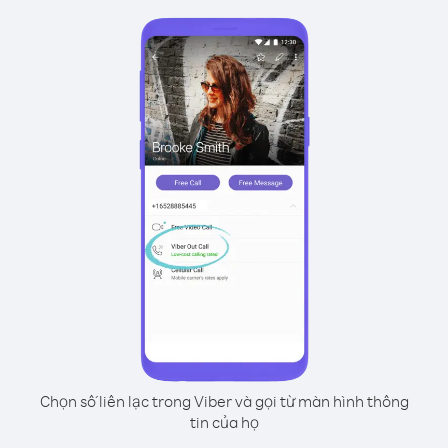
Chọn số liên lạc trong Viber và gọi từ màn hình thông
tin của họ