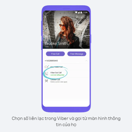
Chọn số liên lạc trong Viber và gọi từ màn hình thông
tin của họ