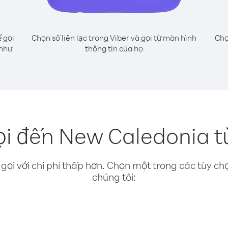
 gọi
Chọn số liên lạc trong Viber và gọi từ màn hình
Chọ
 như
thông tin của họ
i đến New Caledonia t
gọi với chi phí thấp hơn. Chọn một trong các tùy chọ
chúng tôi: