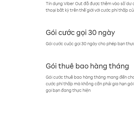
Tín dụng Viber Out đã được thêm vào số dư củ
thoại bất kỳ trên thế giới với cước phí thấp củ
Gói cước gọi 30 ngày
Gói cước cuộc gọi 30 ngày cho phép bạn thực
Gói thuê bao hàng tháng
Gói cước thuê bao hàng tháng mang đến cho b
cước phí thấp mà không cần phải gia hạn gói 
gọi bạn đang thực hiện