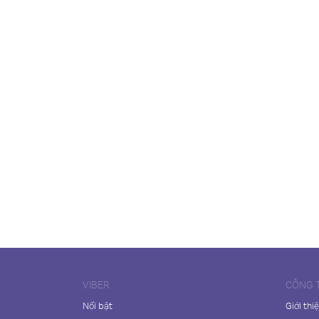
VIBER
CÔNG 
Nổi bật
Giới thi