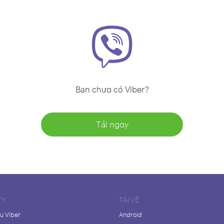
Bạn chưa có Viber?
Tải ngay
TY
TẢI VỀ
ệu Viber
Android