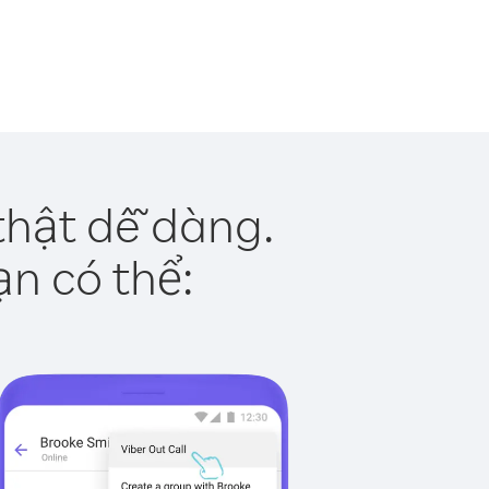
thật dễ dàng.
ạn có thể: