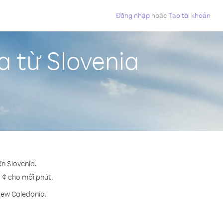
Đăng nhập
hoặc
Tạo tài khoản
 từ Slovenia
n Slovenia.
8 ¢ cho mỗi phút.
New Caledonia.