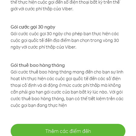
thể thực hiện cuộc gọi đến số điện thoại bất kỳ trên thế
giới với cước phí thấp của Viber.
Gói cước gọi 30 ngày
Gói cước cuộc gọi 30 ngày cho phép bạn thực hiện các
cuộc gọi quốc tế đến địa điểm bạn chọn trong vòng 30
ngày với cước phí thấp của Viber.
Gói thuê bao hàng tháng
Gói cước thuê bao hàng tháng mang đến cho bạn sự linh
hoạt khi thực hiện các cuộc gọi quốc tế đến các số điện
thoại cố định và di động ở mức cước phí thấp mà không
cần phải gia hạn gói cước của bạn bất kỳ lúc nào. Với gói
cước thuê bao hàng tháng, bạn có thể tiết kiệm trên các
cuộc gọi bạn đang thực hiện
Thêm các điểm đến