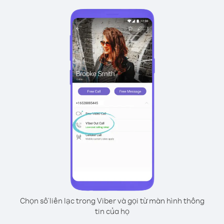
Chọn số liên lạc trong Viber và gọi từ màn hình thông
tin của họ