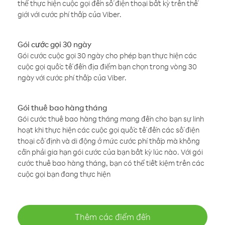
thể thực hiện cuộc gọi đến số điện thoại bất kỳ trên thế
giới với cước phí thấp của Viber.
Gói cước gọi 30 ngày
Gói cước cuộc gọi 30 ngày cho phép bạn thực hiện các
cuộc gọi quốc tế đến địa điểm bạn chọn trong vòng 30
ngày với cước phí thấp của Viber.
Gói thuê bao hàng tháng
Gói cước thuê bao hàng tháng mang đến cho bạn sự linh
hoạt khi thực hiện các cuộc gọi quốc tế đến các số điện
thoại cố định và di động ở mức cước phí thấp mà không
cần phải gia hạn gói cước của bạn bất kỳ lúc nào. Với gói
cước thuê bao hàng tháng, bạn có thể tiết kiệm trên các
cuộc gọi bạn đang thực hiện
Thêm các điểm đến