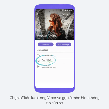
Chọn số liên lạc trong Viber và gọi từ màn hình thông
tin của họ