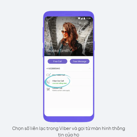
Chọn số liên lạc trong Viber và gọi từ màn hình thông
tin của họ