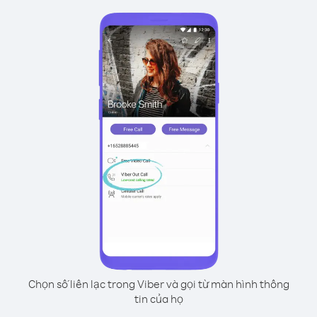
Chọn số liên lạc trong Viber và gọi từ màn hình thông
tin của họ