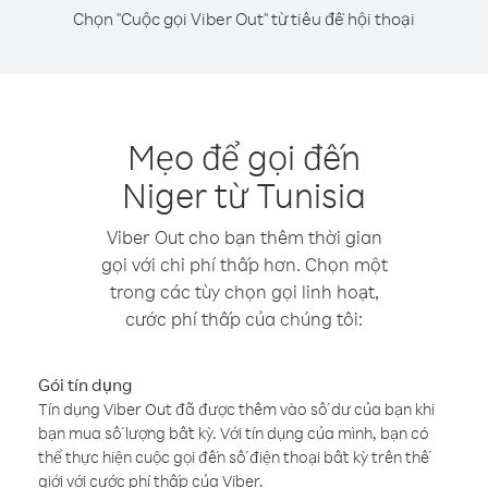
Chọn "Cuộc gọi Viber Out" từ tiêu đề hội thoại
Mẹo để gọi đến
Niger từ Tunisia
Viber Out cho bạn thêm thời gian
gọi với chi phí thấp hơn. Chọn một
trong các tùy chọn gọi linh hoạt,
cước phí thấp của chúng tôi:
Gói tín dụng
Tín dụng Viber Out đã được thêm vào số dư của bạn khi
bạn mua số lượng bất kỳ. Với tín dụng của mình, bạn có
thể thực hiện cuộc gọi đến số điện thoại bất kỳ trên thế
giới với cước phí thấp của Viber.