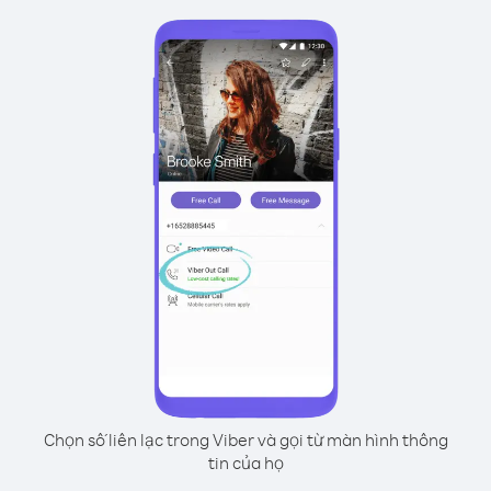
Chọn số liên lạc trong Viber và gọi từ màn hình thông
tin của họ