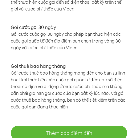
thể thực hiện cuộc gọi đến số điện thoại bất kỳ trên thế
giới với cước phí thấp của Viber.
Gói cước gọi 30 ngày
Gói cước cuộc gọi 30 ngày cho phép bạn thực hiện các
cuộc gọi quốc tế đến địa điểm bạn chọn trong vòng 30
ngày với cước phí thấp của Viber.
Gói thuê bao hàng tháng
Gói cước thuê bao hàng tháng mang đến cho bạn sự linh
hoạt khi thực hiện các cuộc gọi quốc tế đến các số điện
thoại cố định và di động ở mức cước phí thấp mà không
cần phải gia hạn gói cước của bạn bất kỳ lúc nào. Với gói
cước thuê bao hàng tháng, bạn có thể tiết kiệm trên các
cuộc gọi bạn đang thực hiện
Thêm các điểm đến