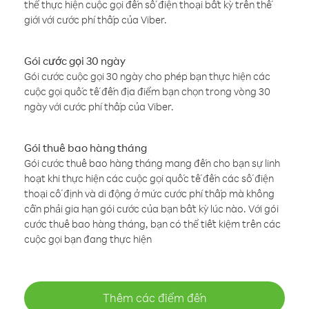
thể thực hiện cuộc gọi đến số điện thoại bất kỳ trên thế
giới với cước phí thấp của Viber.
Gói cước gọi 30 ngày
Gói cước cuộc gọi 30 ngày cho phép bạn thực hiện các
cuộc gọi quốc tế đến địa điểm bạn chọn trong vòng 30
ngày với cước phí thấp của Viber.
Gói thuê bao hàng tháng
Gói cước thuê bao hàng tháng mang đến cho bạn sự linh
hoạt khi thực hiện các cuộc gọi quốc tế đến các số điện
thoại cố định và di động ở mức cước phí thấp mà không
cần phải gia hạn gói cước của bạn bất kỳ lúc nào. Với gói
cước thuê bao hàng tháng, bạn có thể tiết kiệm trên các
cuộc gọi bạn đang thực hiện
Thêm các điểm đến