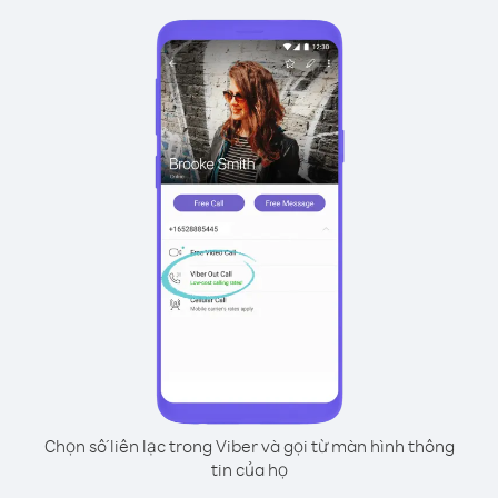
Chọn số liên lạc trong Viber và gọi từ màn hình thông
tin của họ