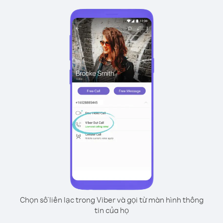
Chọn số liên lạc trong Viber và gọi từ màn hình thông
tin của họ