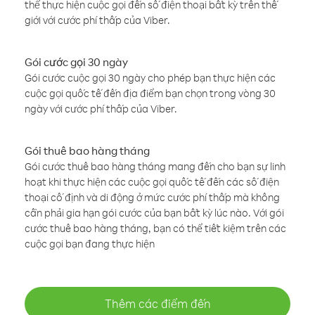
thể thực hiện cuộc gọi đến số điện thoại bất kỳ trên thế
giới với cước phí thấp của Viber.
Gói cước gọi 30 ngày
Gói cước cuộc gọi 30 ngày cho phép bạn thực hiện các
cuộc gọi quốc tế đến địa điểm bạn chọn trong vòng 30
ngày với cước phí thấp của Viber.
Gói thuê bao hàng tháng
Gói cước thuê bao hàng tháng mang đến cho bạn sự linh
hoạt khi thực hiện các cuộc gọi quốc tế đến các số điện
thoại cố định và di động ở mức cước phí thấp mà không
cần phải gia hạn gói cước của bạn bất kỳ lúc nào. Với gói
cước thuê bao hàng tháng, bạn có thể tiết kiệm trên các
cuộc gọi bạn đang thực hiện
Thêm các điểm đến