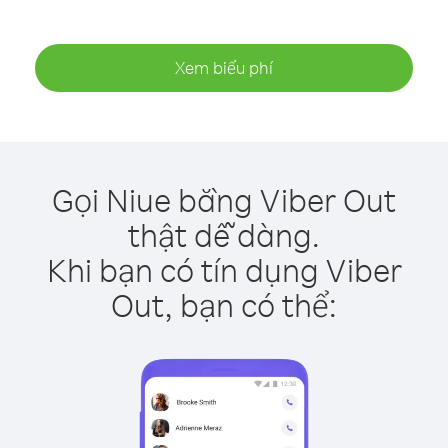
Xem biểu phí
Gọi Niue bằng Viber Out
thật dễ dàng.
Khi bạn có tín dụng Viber
Out, bạn có thể: