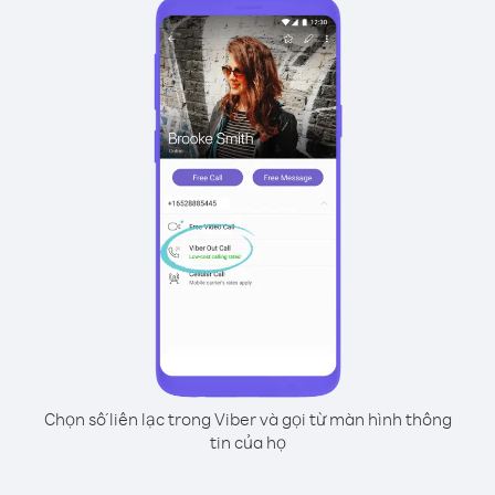
Chọn số liên lạc trong Viber và gọi từ màn hình thông
tin của họ