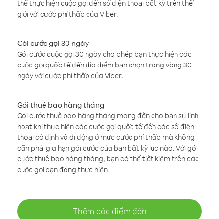
thể thực hiện cuộc gọi đến số điện thoại bất kỳ trên thế
giới với cước phí thấp của Viber.
Gói cước gọi 30 ngày
Gói cước cuộc gọi 30 ngày cho phép bạn thực hiện các
cuộc gọi quốc tế đến địa điểm bạn chọn trong vòng 30
ngày với cước phí thấp của Viber.
Gói thuê bao hàng tháng
Gói cước thuê bao hàng tháng mang đến cho bạn sự linh
hoạt khi thực hiện các cuộc gọi quốc tế đến các số điện
thoại cố định và di động ở mức cước phí thấp mà không
cần phải gia hạn gói cước của bạn bất kỳ lúc nào. Với gói
cước thuê bao hàng tháng, bạn có thể tiết kiệm trên các
cuộc gọi bạn đang thực hiện
Thêm các điểm đến