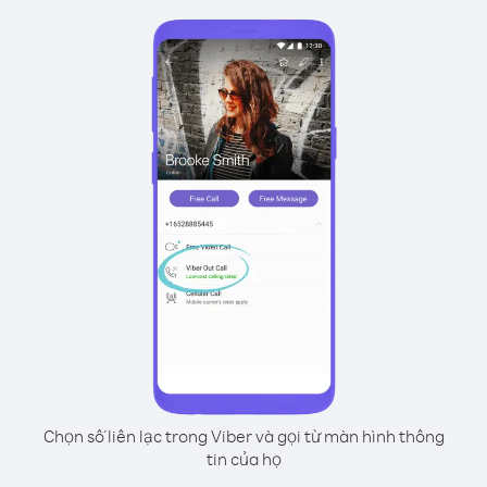
Chọn số liên lạc trong Viber và gọi từ màn hình thông
tin của họ