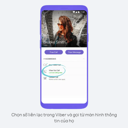
Chọn số liên lạc trong Viber và gọi từ màn hình thông
tin của họ