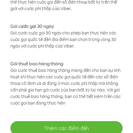
thể thực hiện cuộc gọi đến số điện thoại bất kỳ trên thế
giới với cước phí thấp của Viber.
Gói cước gọi 30 ngày
Gói cước cuộc gọi 30 ngày cho phép bạn thực hiện các
cuộc gọi quốc tế đến địa điểm bạn chọn trong vòng 30
ngày với cước phí thấp của Viber.
Gói thuê bao hàng tháng
Gói cước thuê bao hàng tháng mang đến cho bạn sự linh
hoạt khi thực hiện các cuộc gọi quốc tế đến các số điện
thoại cố định và di động ở mức cước phí thấp mà không
cần phải gia hạn gói cước của bạn bất kỳ lúc nào. Với gói
cước thuê bao hàng tháng, bạn có thể tiết kiệm trên các
cuộc gọi bạn đang thực hiện
Thêm các điểm đến