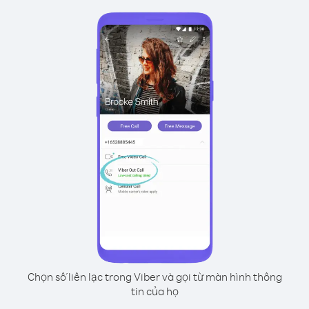
Chọn số liên lạc trong Viber và gọi từ màn hình thông
tin của họ