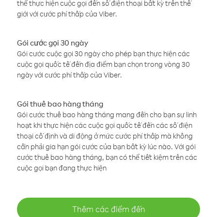
thể thực hiện cuộc gọi đến số điện thoại bất kỳ trên thế
giới với cước phí thấp của Viber.
Gói cước gọi 30 ngày
Gói cước cuộc gọi 30 ngày cho phép bạn thực hiện các
cuộc gọi quốc tế đến địa điểm bạn chọn trong vòng 30
ngày với cước phí thấp của Viber.
Gói thuê bao hàng tháng
Gói cước thuê bao hàng tháng mang đến cho bạn sự linh
hoạt khi thực hiện các cuộc gọi quốc tế đến các số điện
thoại cố định và di động ở mức cước phí thấp mà không
cần phải gia hạn gói cước của bạn bất kỳ lúc nào. Với gói
cước thuê bao hàng tháng, bạn có thể tiết kiệm trên các
cuộc gọi bạn đang thực hiện
Thêm các điểm đến