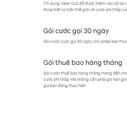
Tín dụng Viber Out đã được thêm vào số dư củ
thoại bất kỳ trên thế giới với cước phí thấp củ
Gói cước gọi 30 ngày
Gói cước cuộc gọi 30 ngày cho phép bạn thực
Gói thuê bao hàng tháng
Gói cước thuê bao hàng tháng mang đến cho b
cước phí thấp mà không cần phải gia hạn gói 
gọi bạn đang thực hiện