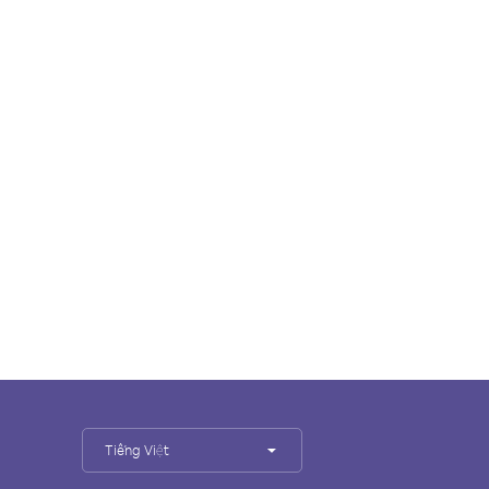
Tiếng Việt