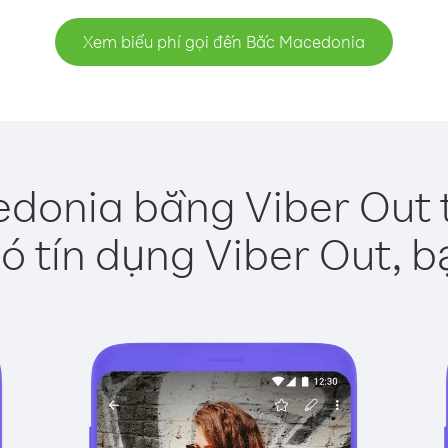
Xem biểu phí gọi đến Bắc Macedonia
donia bằng Viber Out 
ó tín dụng Viber Out, b