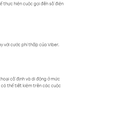
ể thực hiện cuộc gọi đến số điện
 với cước phí thấp của Viber.
thoại cố định và di động ở mức
có thể tiết kiệm trên các cuộc