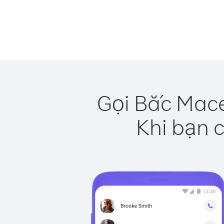
Gọi Bắc Mace
Khi bạn c