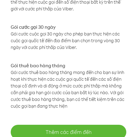
thể thực hiện cuộc gọi đến số điện thoại bất kỳ trên thế
giới với cước phí thấp của Viber.
Gói cước gọi 30 ngày
Gói cước cuộc gọi 30 ngày cho phép bạn thực hiện các
cuộc gọi quốc tế đến địa điểm bạn chọn trong vòng 30
ngày với cước phí thấp của Viber.
Gói thuê bao hàng tháng
Gói cước thuê bao hàng tháng mang đến cho bạn sự linh
hoạt khi thực hiện các cuộc gọi quốc tế đến các số điện
thoại cố định và di động ở mức cước phí thấp mà không
cần phải gia hạn gói cước của bạn bất kỳ lúc nào. Với gói
cước thuê bao hàng tháng, bạn có thể tiết kiệm trên các
cuộc gọi bạn đang thực hiện
Thêm các điểm đến