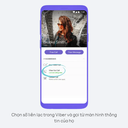
Chọn số liên lạc trong Viber và gọi từ màn hình thông
tin của họ