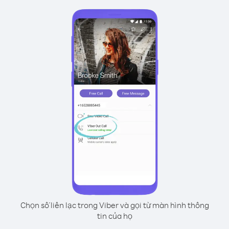
Chọn số liên lạc trong Viber và gọi từ màn hình thông
tin của họ