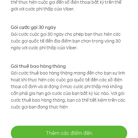
thể thực hiện cuộc gọi đến số điện thoại bất kỳ trên thế
giới với cước phí thấp của Viber.
Gói cước gọi 30 ngày
Gói cước cuộc gọi 30 ngày cho phép bạn thực hiện các
cuộc gọi quốc tế đến địa điểm bạn chọn trong vòng 30
ngày với cước phí thấp của Viber.
Gói thuê bao hàng tháng
Gói cước thuê bao hàng tháng mang đến cho bạn sự linh
hoạt khi thực hiện các cuộc gọi quốc tế đến các số điện
thoại cố định và di động ở mức cước phí thấp mà không
cần phải gia hạn gói cước của bạn bất kỳ lúc nào. Với gói
cước thuê bao hàng tháng, bạn có thể tiết kiệm trên các
cuộc gọi bạn đang thực hiện
Thêm các điểm đến