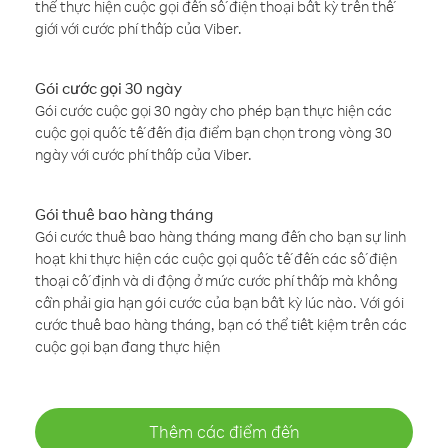
thể thực hiện cuộc gọi đến số điện thoại bất kỳ trên thế
giới với cước phí thấp của Viber.
Gói cước gọi 30 ngày
Gói cước cuộc gọi 30 ngày cho phép bạn thực hiện các
cuộc gọi quốc tế đến địa điểm bạn chọn trong vòng 30
ngày với cước phí thấp của Viber.
Gói thuê bao hàng tháng
Gói cước thuê bao hàng tháng mang đến cho bạn sự linh
hoạt khi thực hiện các cuộc gọi quốc tế đến các số điện
thoại cố định và di động ở mức cước phí thấp mà không
cần phải gia hạn gói cước của bạn bất kỳ lúc nào. Với gói
cước thuê bao hàng tháng, bạn có thể tiết kiệm trên các
cuộc gọi bạn đang thực hiện
Thêm các điểm đến