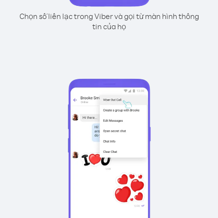
Chọn số liên lạc trong Viber và gọi từ màn hình thông
tin của họ